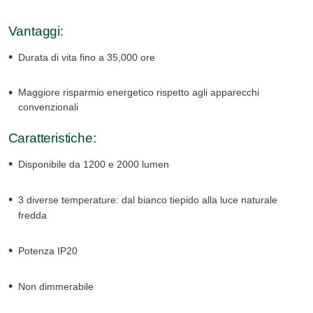
Vantaggi:
Durata di vita fino a 35,000 ore
Maggiore risparmio energetico rispetto agli apparecchi
convenzionali
Caratteristiche:
Disponibile da 1200 e 2000 lumen
3 diverse temperature: dal bianco tiepido alla luce naturale
fredda
Potenza IP20
Non dimmerabile