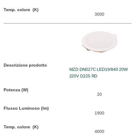
3000
MZD DN027C LED19/840 20W
220V D225 RD
20
1900
4000