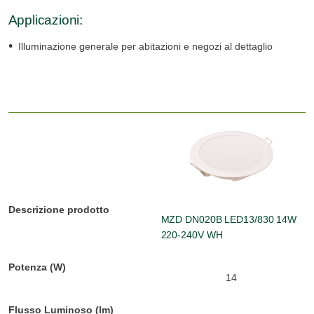
Applicazioni:
Illuminazione generale per abitazioni e negozi al dettaglio
MZD DN020B LED13/830 14W
220-240V WH
14