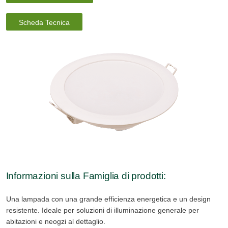
Scheda Tecnica
Informazioni sulla Famiglia di prodotti:
Una lampada con una grande efficienza energetica e un design
resistente. Ideale per soluzioni di illuminazione generale per
abitazioni e neogzi al dettaglio.